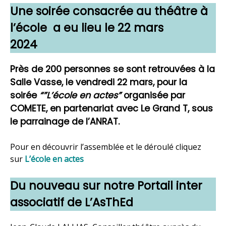
Une soirée consacrée au théâtre à
l’école a eu lieu le 22 mars
2024
Près de 200 personnes se sont retrouvées à la
Salle Vasse, le vendredi 22 mars, pour la
soirée
“”L’école en actes”
organisée par
COMETE, en partenariat avec Le Grand T, sous
le parrainage de l’ANRAT.
Pour en découvrir l’assemblée et le déroulé cliquez
sur
L’école en actes
Du nouveau sur notre Portail inter
associatif de L’AsThEd