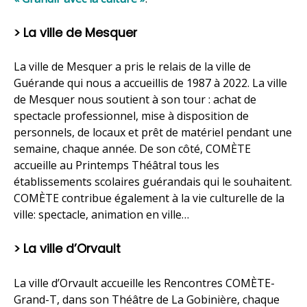
> La ville de Mesquer
La ville de Mesquer a pris le relais de la ville de
Guérande qui nous a accueillis de 1987 à 2022. La ville
de Mesquer nous soutient à son tour : achat de
spectacle professionnel, mise à disposition de
personnels, de locaux et prêt de matériel pendant une
semaine, chaque année. De son côté, COMÈTE
accueille au Printemps Théâtral tous les
établissements scolaires guérandais qui le souhaitent.
COMÈTE contribue également à la vie culturelle de la
ville: spectacle, animation en ville…
> La ville d’Orvault
La ville d’Orvault accueille les Rencontres COMÈTE-
Grand-T, dans son Théâtre de La Gobinière, chaque