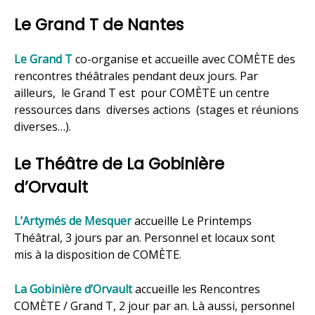
Le Grand T de Nantes
Le Grand T
co-organise et accueille avec COMÈTE des
rencontres théâtrales pendant deux jours. Par
ailleurs, le Grand T est pour COMÈTE un centre
ressources dans diverses actions (stages et réunions
diverses…).
Le Théâtre de La Gobinière
d’Orvault
L’Artymés de Mesquer
accueille Le Printemps
Théâtral, 3 jours par an. Personnel et locaux sont
mis à la disposition de COMÈTE.
La Gobinière d’Orvault
accueille les Rencontres
COMÈTE / Grand T, 2 jour par an. Là aussi, personnel