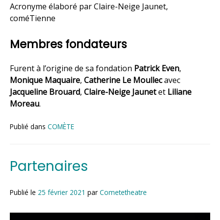
Acronyme élaboré par Claire-Neige Jaunet,
coméTienne
Membres fondateurs
Furent à l’origine de sa fondation
Patrick Even
,
Monique Maquaire
,
Catherine Le Moullec
avec
Jacqueline Brouard
,
Claire-Neige Jaunet
et
Liliane
Moreau
.
Publié dans
COMÈTE
Partenaires
Publié le
25 février 2021
par
Cometetheatre