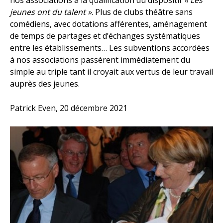
jeunes ont du talent »
. Plus de clubs théâtre sans
comédiens, avec dotations afférentes, aménagement
de temps de partages et d’échanges systématiques
entre les établissements… Les subventions accordées
à nos associations passèrent immédiatement du
simple au triple tant il croyait aux vertus de leur travail
auprès des jeunes.
Patrick Even, 20 décembre 2021