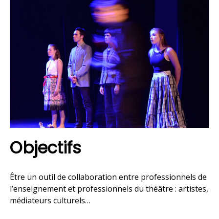
Objectifs
Être un outil de collaboration entre professionnels de
l’enseignement et professionnels du théâtre : artistes,
médiateurs culturels…