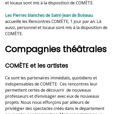
et locaux sont mis à la disposition de COMÈTE.
Les Pierres blanches de Saint-Jean de Boiseau
accueille les Rencontres COMÈTE, 1 jour par an. Là
aussi, personnel et locaux sont mis à la disposition de
COMÈTE.
Compagnies théâtrales
COMÈTE et les artistes
Ce sont les partenaires immédiats, quotidiens et
indispensables de COMÈTE. Ces rencontres leur
permettent certes de découvrir de nouveaux
professeurs et d’envisager avec eux de nouveaux
projets. Nous nous efforçons par ailleurs de
privilégier des spectacles créés dans le département