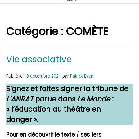
Catégorie :
COMÈTE
Vie associative
Publié le
10 décembre 2021
par
Patrick Even
Signez et faites signer la tribune de
L’ANRAT
parue dans
Le Monde
:
« l’éducation au théâtre en
danger ».
Pour en découvrir le texte / ses 1ers