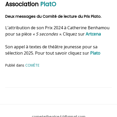
Association
PlatO
Deux messages du Comité de lecture du Prix Plato.
L’attribution de son Prix 2024 à Catherine Benhamou
pour sa pièce
« 5 secondes »
. Cliquez sur
Artcena
Son appel à textes de théâtre jeunesse pour sa
sélection 2025. Pour tout savoir cliquez sur
Plato
Publié dans
COMÈTE
cometetheatre44@gmail.com