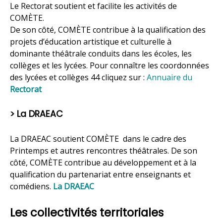
Le Rectorat soutient et facilite les activités de
COMÈTE.
De son côté, COMÈTE contribue à la qualification des
projets d’éducation artistique et culturelle à
dominante théâtrale conduits dans les écoles, les
collèges et les lycées. Pour connaître les coordonnées
des lycées et collèges 44 cliquez sur :
Annuaire du
Rectorat
> La DRAEAC
La DRAEAC soutient COMÈTE dans le cadre des
Printemps et autres rencontres théâtrales. De son
côté, COMÈTE contribue au développement et à la
qualification du partenariat entre enseignants et
comédiens.
La DRAEAC
Les collectivités territoriales