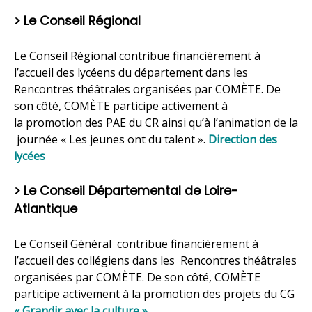
> Le Conseil Régional
Le Conseil Régional contribue financièrement à
l’accueil des lycéens du département dans les
Rencontres théâtrales organisées par COMÈTE. De
son côté, COMÈTE participe activement à
la promotion des PAE du CR ainsi qu’à l’animation de la
journée « Les jeunes ont du talent ».
Direction des
lycées
> Le Conseil Départemental de Loire-
Atlantique
Le Conseil Général contribue financièrement à
l’accueil des collégiens dans les Rencontres théâtrales
organisées par COMÈTE. De son côté, COMÈTE
participe activement à la promotion des projets du CG
« Grandir avec la culture »
.