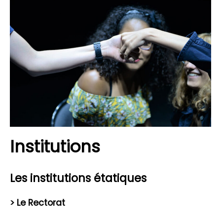
Institutions
Les institutions étatiques
> Le Rectorat