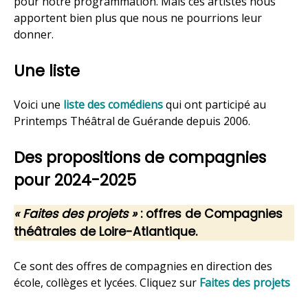
pour notre programmation. Mais ces artistes nous
apportent bien plus que nous ne pourrions leur
donner.
Une liste
Voici une
liste des comédiens
qui ont participé au
Printemps Théâtral de Guérande depuis 2006.
Des propositions de compagnies
pour 2024-2025
« Faites des projets »
: offres de Compagnies
théâtrales de Loire-Atlantique.
Ce sont des offres de compagnies en direction des
école, collèges et lycées. Cliquez sur
Faites des projets