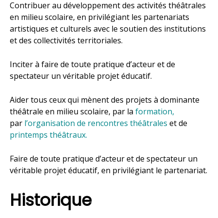
Contribuer au développement des activités théâtrales
en milieu scolaire, en privilégiant les partenariats
artistiques et culturels avec le soutien des institutions
et des collectivités territoriales.
Inciter à faire de toute pratique d’acteur et de
spectateur un véritable projet éducatif.
Aider tous ceux qui mènent des projets à dominante
théâtrale en milieu scolaire, par la
formation,
par
l’organisation de rencontres théâtrales
et de
printemps théâtraux.
Faire de toute pratique d’acteur et de spectateur un
véritable projet éducatif, en privilégiant le partenariat.
Historique