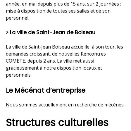
année, en mai depuis plus de 15 ans, sur 2 journées :
mise à disposition de toutes ses salles et de son
personnel.
> La ville de Saint-Jean de Boiseau
La ville de Saint-Jean Boiseau accueille, à son tour, les
demandes croissant, de nouvelles Rencontres
COMETE, depuis 2 ans. La ville met aussi
gracieusement à notre disposition locaux et
personnels.
Le Mécénat d’entreprise
Nous sommes actuellement en recherche de mécènes.
Structures culturelles