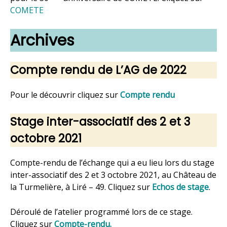
COMETE
Archives
Compte rendu de L’AG de 2022
Pour le découvrir cliquez sur
Compte rendu
Stage inter-associatif des 2 et 3
octobre 2021
Compte-rendu de l’échange qui a eu lieu lors du stage
inter-associatif des 2 et 3 octobre 2021, au Château de
la Turmelière, à Liré – 49. Cliquez sur
Echos de stage
.
Déroulé de l’atelier programmé lors de ce stage.
Cliquez sur
Compte-rendu.