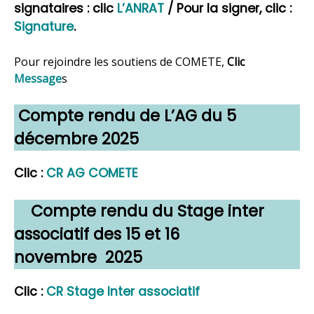
signataires : clic
L’ANRAT
/ Pour la signer, clic :
Signature
.
Pour rejoindre les soutiens de COMETE,
Clic
Message
s
Compte rendu de L’AG du 5
décembre 2025
Clic :
CR
AG COMETE
Compte rendu du Stage inter
associatif des 15 et 16
novembre 2025
Clic :
CR Stage Inter associatif