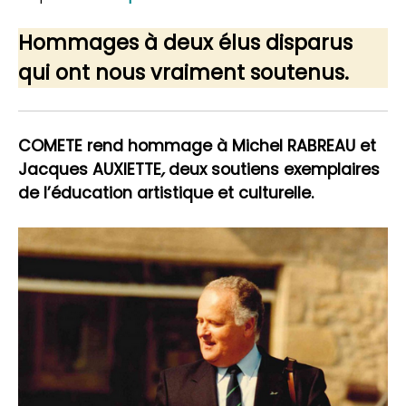
Hommages à deux élus disparus
qui ont nous vraiment soutenus.
COMETE rend hommage à Michel RABREAU et
Jacques AUXIETTE
,
deux soutiens exemplaires
de l’éducation artistique et culturelle.