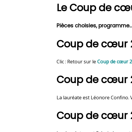
Le Coup de cœu
Pièces choisies, programme… 
Coup de cœur 
Clic : Retour sur le
Coup de cœur 
Coup de cœur 
La lauréate est Léonore Confino. V
Coup de cœur 