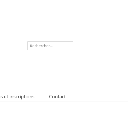
Rechercher :
s et inscriptions
Contact