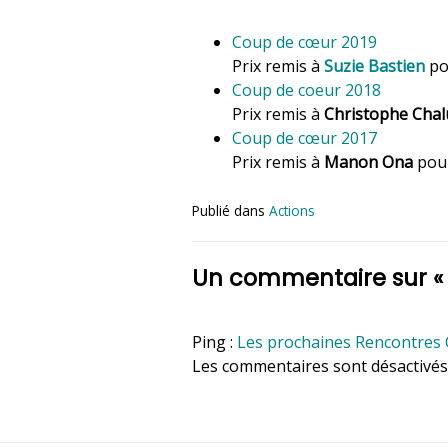
Coup de cœur 2019
Prix remis à
Suzie Bastien
po
Coup de coeur 2018
Prix remis à
Christophe Chal
Coup de cœur 2017
Prix remis à
Manon Ona
pou
Publié dans
Actions
Un commentaire sur 
Ping :
Les prochaines Rencontre
Les commentaires sont désactivés