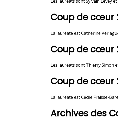
Les lauréats sont Sylvain Levey et 
Coup de cœur 
La lauréate est Catherine Verlague
Coup de cœur 
Les lauréats sont Thierry Simon et
Coup de cœur 
La lauréate est Cécile Fraisse-Barei
Archives des 