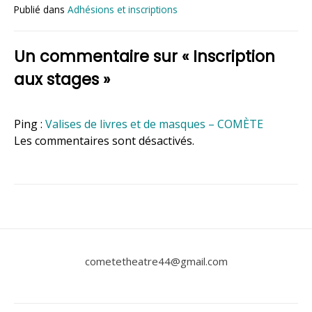
Publié dans
Adhésions et inscriptions
Un commentaire sur «
Inscription
aux stages
»
Ping :
Valises de livres et de masques – COMÈTE
Les commentaires sont désactivés.
cometetheatre44@gmail.com