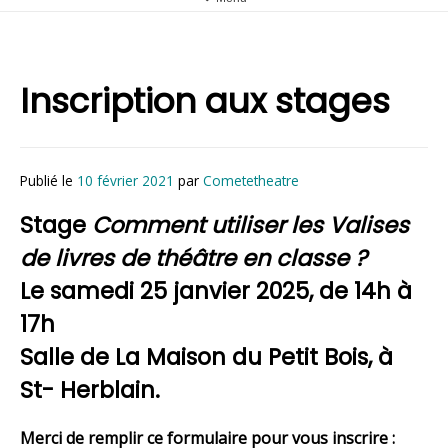
Inscription aux stages
Publié le
10 février 2021
par
Cometetheatre
Stage
Comment utiliser les Valises
de livres de théâtre en classe ?
Le samedi 25 janvier 2025, de 14h à
17h
Salle de La Maison du Petit Bois, à
St- Herblain.
Merci de remplir ce formulaire pour vous inscrire :